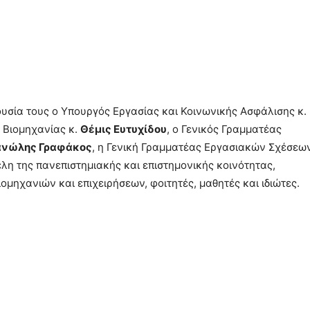
υσία τους ο Υπουργός Εργασίας και Κοινωνικής Ασφάλισης κ.
ς Βιομηχανίας κ.
Θέμις Ευτυχίδου
, ο Γενικός Γραμματέας
νώλης Γραφάκος
, η Γενική Γραμματέας Εργασιακών Σχέσεων
λη της πανεπιστημιακής και επιστημονικής κοινότητας,
ιομηχανιών και επιχειρήσεων, φοιτητές, μαθητές και ιδιώτες.