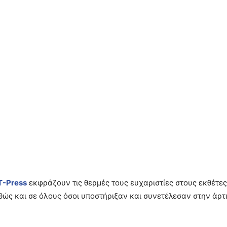
T-Press
εκφράζουν τις θερμές τους ευχαριστίες στους εκθέτες
θώς και σε όλους όσοι υποστήριξαν και συνετέλεσαν στην άρτ