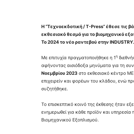
Κοινοποίηση
Η “Τεχνοεκδοτική / T-Press” έθεσε τις βά
εκθεσιακό θεσμό για το βιομηχανικό εξ
Το 2024 το νέο ραντεβού στην INDUSTRY
η
Με επιτυχία πραγματοποιήθηκε η 1
διεθνή
αφήνοντας αισιόδοξα μηνύματα για τη συνέ
Νοεμβρίου 2023
στο εκθεσιακό κέντρο ME
επιχειρείν και φορέων του κλάδου, ενώ 
συζητήθηκε.
Το επισκεπτικό κοινό της έκθεσης ήταν εξε
ενημερωθεί για κάθε προϊόν και υπηρεσία 
Βιομηχανικού Εξοπλισμού.