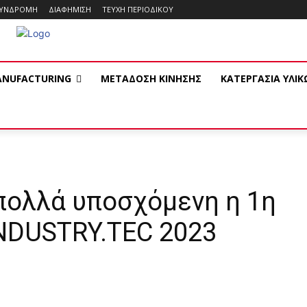
ΥΝΔΡΟΜΗ
ΔΙΑΦΗΜΙΣΗ
ΤΕΥΧΗ ΠΕΡΙΟΔΙΚΟΥ
ANUFACTURING
ΜΕΤΑΔΟΣΗ ΚΙΝΗΣΗΣ
ΚΑΤΕΡΓΑΣΙΑ ΥΛΙ
πολλά υποσχόμενη η 1η
INDUSTRY.TEC 2023