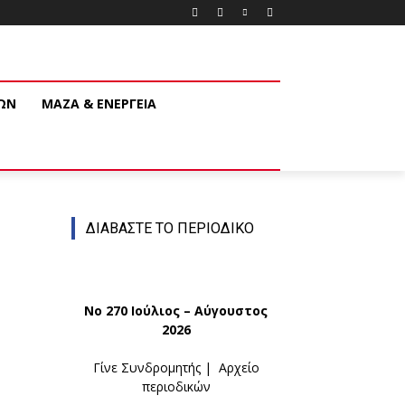
ΚΩΝ
ΜΑΖΑ & ΕΝΕΡΓΕΙΑ
ΔΙΑΒΑΣΤΕ ΤΟ ΠΕΡΙΟΔΙΚΟ
Νο 270 Ιούλιος – Αύγουστος
2026
Γίνε Συνδρομητής
|
Αρχείο
περιοδικών