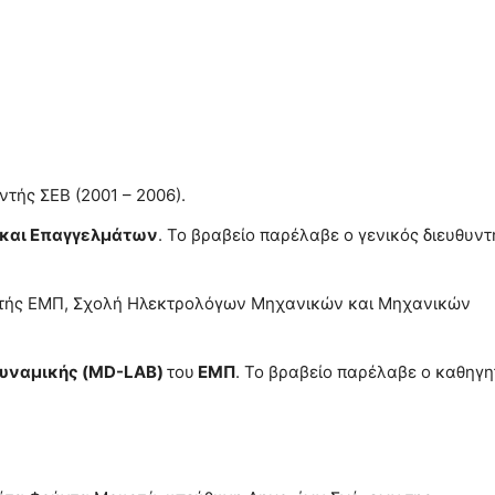
ντής ΣΕΒ (2001 – 2006).
 και Επαγγελμάτων
. Το βραβείο παρέλαβε ο γενικός διευθυντ
ητής ΕΜΠ, Σχολή Ηλεκτρολόγων Μηχανικών και Μηχανικών
Δυναμικής (MD-LAB)
του
ΕΜΠ
. Το βραβείο παρέλαβε ο καθηγη