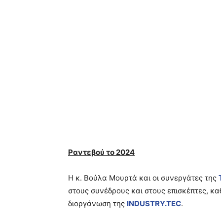
Ραντεβού το 2024
Η κ. Βούλα Μουρτά και οι συνεργάτες της
στους συνέδρους και στους επισκέπτες, κα
διοργάνωση της
INDUSTRY
.
TEC
.