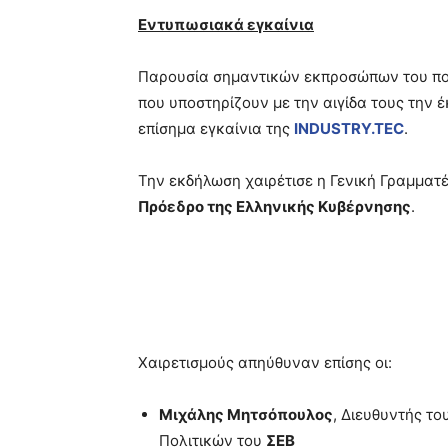
Εντυπωσιακά εγκαίνια
Παρουσία σημαντικών εκπροσώπων του πο
που υποστηρίζουν με την αιγίδα τους την 
επίσημα εγκαίνια της
INDUSTRY
.
TEC
.
Την εκδήλωση χαιρέτισε η Γενική Γραμματ
Πρόεδρο της Ελληνικής Κυβέρνησης
.
Χαιρετισμούς απηύθυναν επίσης οι:
Μιχάλης Μητσόπουλος
, Διευθυντής τ
Πολιτικών του
ΣΕΒ