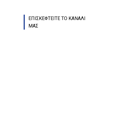
ΕΠΙΣΚΕΦΤΕΙΤΕ ΤΟ ΚΑΝΑΛΙ
ΜΑΣ