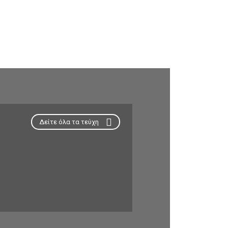
Δείτε όλα τα τεύχη