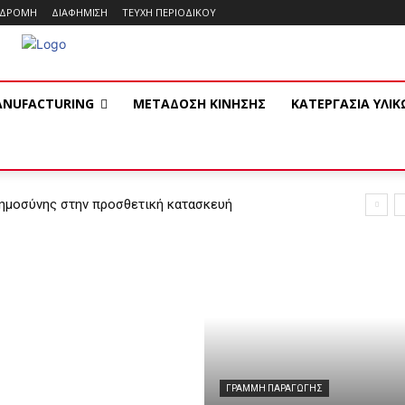
ΝΔΡΟΜΗ
ΔΙΑΦΗΜΙΣΗ
ΤΕΥΧΗ ΠΕΡΙΟΔΙΚΟΥ
ANUFACTURING
ΜΕΤΑΔΟΣΗ ΚΙΝΗΣΗΣ
ΚΑΤΕΡΓΑΣΙΑ ΥΛΙ
οημοσύνης στην προσθετική κατασκευή
ΓΡΑΜΜΉ ΠΑΡΑΓΩΓΉΣ