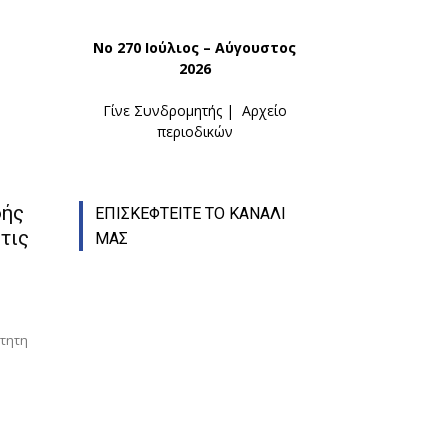
Νο 270 Ιούλιος – Αύγουστος
2026
Γίνε Συνδρομητής
|
Αρχείο
περιοδικών
φής
ΕΠΙΣΚΕΦΤΕΙΤΕ ΤΟ ΚΑΝΑΛΙ
τις
ΜΑΣ
τητη