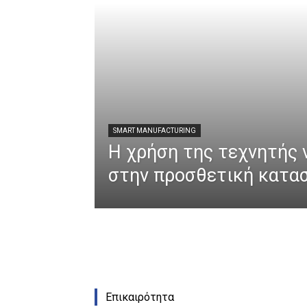
SMART MANUFACTURING
Η χρήση της τεχνητής
στην προσθετική κατα
Επικαιρότητα