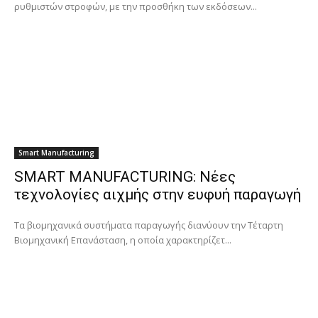
ρυθμιστών στροφών, με την προσθήκη των εκδόσεων...
Smart Manufacturing
SMART MANUFACTURING: Νέες
τεχνολογίες αιχμής στην ευφυή παραγωγή
Τα βιομηχανικά συστήματα παραγωγής διανύουν την Τέταρτη
Βιομηχανική Επανάσταση, η οποία χαρακτηρίζετ...