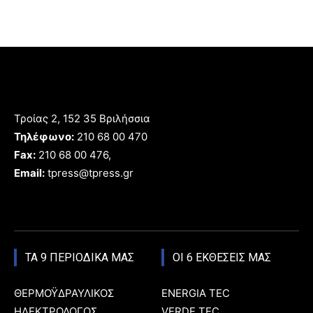
Τροίας 2, 152 35 Βριλήσσια
Τηλέφωνο:
210 68 00 470
Fax:
210 68 00 476,
Email:
tpress@tpress.gr
ΤΑ 9 ΠΕΡΙΟΔΙΚΑ ΜΑΣ
ΟΙ 6 ΕΚΘΕΣΕΙΣ ΜΑΣ
ΘΕΡΜΟΫΔΡΑΥΛΙΚΟΣ
ENERGIA TEC
ΗΛΕΚΤΡΟΛΟΓΟΣ
VERDE TEC