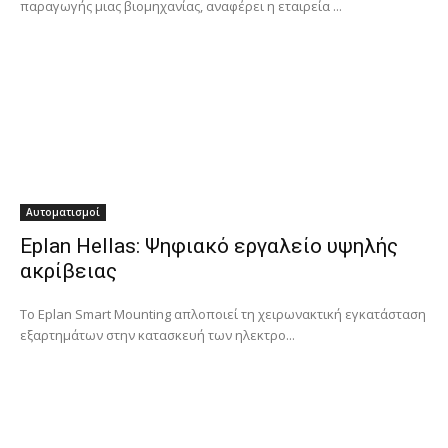
παραγωγής μιας βιομηχανίας, αναφέρει η εταιρεία ...
Αυτοματισμοί
Eplan Hellas: Ψηφιακό εργαλείο υψηλής
ακρίβειας
Το Eplan Smart Mounting απλοποιεί τη χειρωνακτική εγκατάσταση
εξαρτημάτων στην κατασκευή των ηλεκτρο...