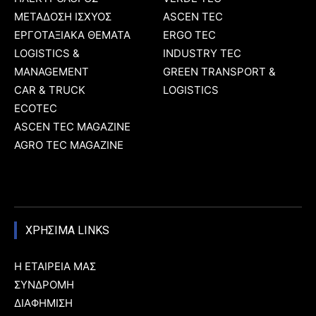
ΜΕΤΑΔΟΣΗ ΙΣΧΥΟΣ
ASCEN TEC
ΕΡΓΟΤΑΞΙΑΚΑ ΘΕΜΑΤΑ
ERGO TEC
LOGISTICS &
INDUSTRY TEC
MANAGEMENT
GREEN TRANSPORT &
CAR & TRUCK
LOGISTICS
ECOTEC
ASCEN TEC MAGAZINE
AGRO TEC MAGAZINE
ΧΡΗΣΙΜΑ LINKS
Η ΕΤΑΙΡΕΙΑ ΜΑΣ
ΣΥΝΔΡΟΜΗ
ΔΙΑΦΗΜΙΣΗ