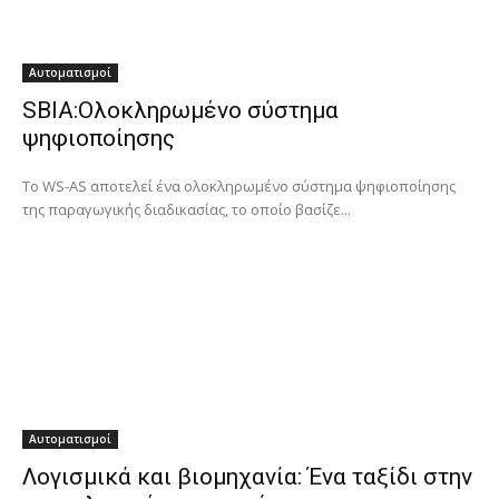
Αυτοματισμοί
SBIA:Ολοκληρωμένο σύστημα
ψηφιοποίησης
Το WS-AS αποτελεί ένα ολοκληρωμένο σύστημα ψηφιοποίησης
της παραγωγικής διαδικασίας, το οποίο βασίζε...
Αυτοματισμοί
Λογισμικά και βιομηχανία: Ένα ταξίδι στην