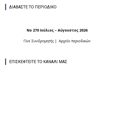
ΔΙΑΒΑΣΤΕ ΤΟ ΠΕΡΙΟΔΙΚΟ
Νο 270 Ιούλιος – Αύγουστος 2026
Γίνε Συνδρομητής
|
Αρχείο περιοδικών
ΕΠΙΣΚΕΦΤΕΙΤΕ ΤΟ ΚΑΝΑΛΙ ΜΑΣ