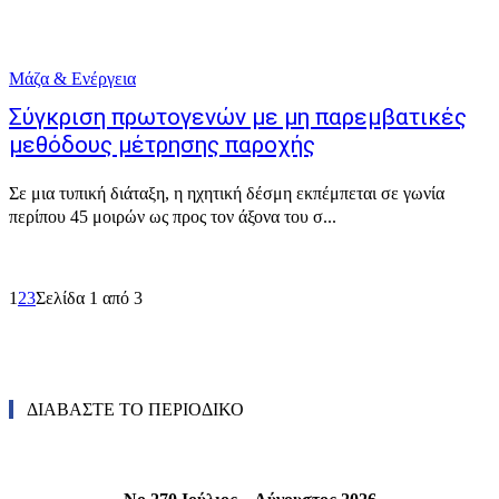
Μάζα & Ενέργεια
Σύγκριση πρωτογενών με μη παρεμβατικές
μεθόδους μέτρησης παροχής
Σε μια τυπική διάταξη, η ηχητική δέσμη εκπέμπεται σε γωνία
περίπου 45 μοιρών ως προς τον άξονα του σ...
1
2
3
Σελίδα 1 από 3
ΔΙΑΒΑΣΤΕ ΤΟ ΠΕΡΙΟΔΙΚΟ