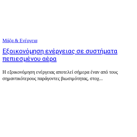
Μάζα & Ενέργεια
Εξοικονόμηση ενέργειας σε συστήματα
πεπιεσμένου αέρα
Η εξοικονόμηση ενέργειας αποτελεί σήμερα έναν από τους
σημαντικότερους παράγοντες βιωσιμότητας, στοχ...