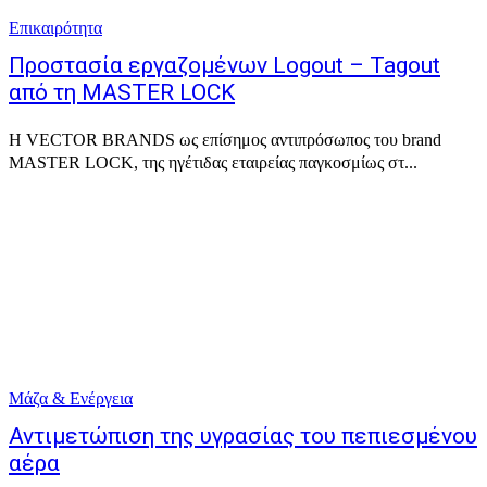
Επικαιρότητα
Προστασία εργαζομένων Logout – Tagout
από τη ΜASTER LOCK
H VECTOR BRANDS ως επίσημος αντιπρόσωπος του brand
MASTER LOCK, της ηγέτιδας εταιρείας παγκοσμίως στ...
Μάζα & Ενέργεια
Αντιμετώπιση της υγρασίας του πεπιεσμένου
αέρα