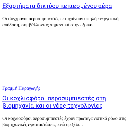
Εξαρτήματα δικτύου πεπιεσμένου αέρα
Οι σύγχρονοι αεροσυμπιεστές πετυχαίνουν υψηλή ενεργειακή
απόδοση, συμβάλλοντας σημαντικά στην εξοικο...
Γραμμή Παραγωγής
Οι κοχλιοφόροι αεροσυμπιεστές στη
βιομηχανία και οι νέες τεχνολογίες
Οι κοχλιοφόροι αεροσυμπιεστές έχουν πρωταγωνιστικό ρόλο στις
βιομηχανικές εγκαταστάσεις, ενώ η εξέλι...