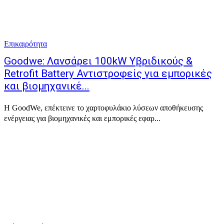
Επικαιρότητα
Goodwe: Λανσάρει 100kW Υβριδικούς &
Retrofit Battery Αντιστροφείς για εμπορικές
και βιομηχανικέ...
Η GoodWe, επέκτεινε το χαρτοφυλάκιο λύσεων αποθήκευσης
ενέργειας για βιομηχανικές και εμπορικές εφαρ...