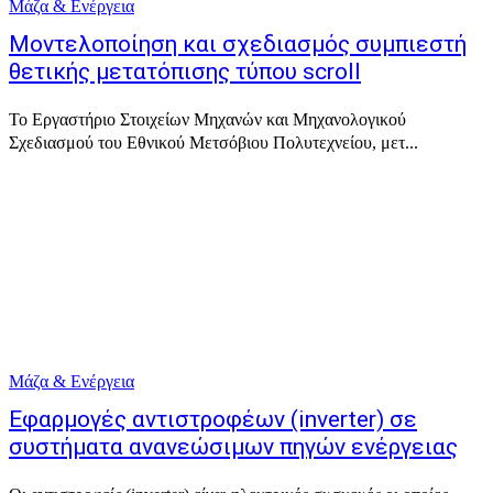
Μάζα & Ενέργεια
Μοντελοποίηση και σχεδιασμός συμπιεστή
θετικής μετατόπισης τύπου scroll
Το Εργαστήριο Στοιχείων Μηχανών και Μηχανολογικού
Σχεδιασμού του Εθνικού Μετσόβιου Πολυτεχνείου, μετ...
Μάζα & Ενέργεια
Εφαρμογές αντιστροφέων (inverter) σε
συστήματα ανανεώσιμων πηγών ενέργειας