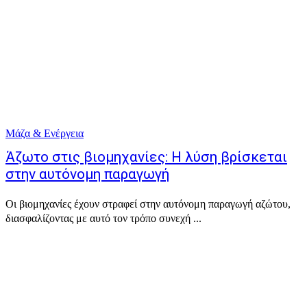
Μάζα & Ενέργεια
Άζωτο στις βιομηχανίες: Η λύση βρίσκεται
στην αυτόνομη παραγωγή
Οι βιομηχανίες έχουν στραφεί στην αυτόνομη παραγωγή αζώτου,
διασφαλίζοντας με αυτό τον τρόπο συνεχή ...