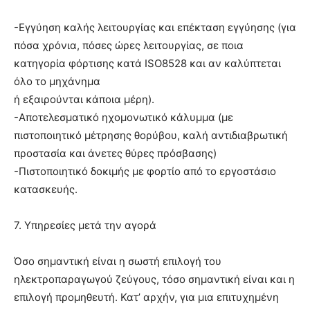
-Εγγύηση καλής λειτουργίας και επέκταση εγγύησης (για
πόσα χρόνια, πόσες ώρες λειτουργίας, σε ποια
κατηγορία φόρτισης κατά ISO8528 και αν καλύπτεται
όλο το μηχάνημα
ή εξαιρούνται κάποια μέρη).
-Αποτελεσματικό ηχομονωτικό κάλυμμα (με
πιστοποιητικό μέτρησης θορύβου, καλή αντιδιαβρωτική
προστασία και άνετες θύρες πρόσβασης)
-Πιστοποιητικό δοκιμής με φορτίο από το εργοστάσιο
κατασκευής.
7. Υπηρεσίες μετά την αγορά
Όσο σημαντική είναι η σωστή επιλογή του
ηλεκτροπαραγωγού ζεύγους, τόσο σημαντική είναι και η
επιλογή προμηθευτή. Κατ’ αρχήν, για μια επιτυχημένη