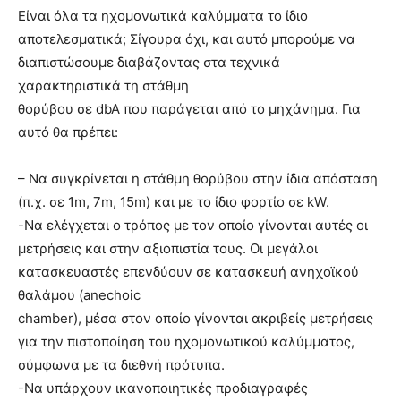
Είναι όλα τα ηχομονωτικά καλύμματα το ίδιο
αποτελεσματικά; Σίγουρα όχι, και αυτό μπορούμε να
διαπιστώσουμε διαβάζοντας στα τεχνικά
χαρακτηριστικά τη στάθμη
θορύβου σε dbA που παράγεται από το μηχάνημα. Για
αυτό θα πρέπει:
– Να συγκρίνεται η στάθμη θορύβου στην ίδια απόσταση
(π.χ. σε 1m, 7m, 15m) και με το ίδιο φορτίο σε kW.
-Να ελέγχεται ο τρόπος με τον οποίο γίνονται αυτές οι
μετρήσεις και στην αξιοπιστία τους. Οι μεγάλοι
κατασκευαστές επενδύουν σε κατασκευή ανηχοϊκού
θαλάμου (anechoic
chamber), μέσα στον οποίο γίνονται ακριβείς μετρήσεις
για την πιστοποίηση του ηχομονωτικού καλύμματος,
σύμφωνα με τα διεθνή πρότυπα.
-Να υπάρχουν ικανοποιητικές προδιαγραφές