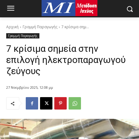
Αρχική
Γραμμή Παραγωγής
7 κρίσιμα σημ...
Γραμμή Παραγωγής
7 κρίσιμα σημεία στην
επιλογή ηλεκτροπαραγωγού
ζεύγους
27 Νοεμβρίου 2025, 12:08 μμ