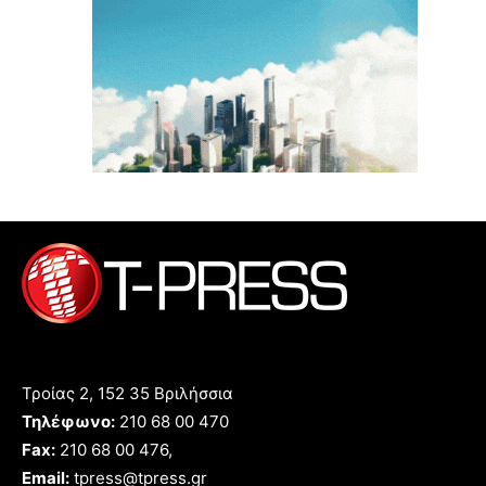
Τροίας 2, 152 35 Βριλήσσια
Τηλέφωνο:
210 68 00 470
Fax:
210 68 00 476,
Email:
tpress@tpress.gr