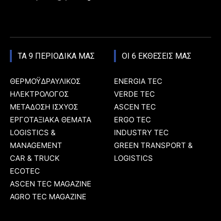
ΤΑ 9 ΠΕΡΙΟΔΙΚΑ ΜΑΣ
ΟΙ 6 ΕΚΘΕΣΕΙΣ ΜΑΣ
ΘΕΡΜΟΫΔΡΑΥΛΙΚΟΣ
ENERGIA TEC
ΗΛΕΚΤΡΟΛΟΓΟΣ
VERDE TEC
ΜΕΤΑΔΟΣΗ ΙΣΧΥΟΣ
ASCEN TEC
ΕΡΓΟΤΑΞΙΑΚΑ ΘΕΜΑΤΑ
ERGO TEC
LOGISTICS &
INDUSTRY TEC
MANAGEMENT
GREEN TRANSPORT &
CAR & TRUCK
LOGISTICS
ECOTEC
ASCEN TEC MAGAZINE
AGRO TEC MAGAZINE