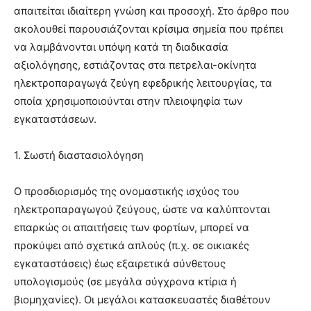
απαιτείται ιδιαίτερη γνώση και προσοχή. Στο άρθρο που
ακολουθεί παρουσιάζονται κρίσιμα σημεία που πρέπει
να λαμβάνονται υπόψη κατά τη διαδικασία
αξιολόγησης, εστιάζοντας στα πετρελαι-οκίνητα
ηλεκτροπαραγωγά ζεύγη εφεδρικής λειτουργίας, τα
οποία χρησιμοποιούνται στην πλειοψηφία των
εγκαταστάσεων.
1. Σωστή διαστασιολόγηση
Ο προσδιορισμός της ονομαστικής ισχύος του
ηλεκτροπαραγωγού ζεύγους, ώστε να καλύπτονται
επαρκώς οι απαιτήσεις των φορτίων, μπορεί να
προκύψει από σχετικά απλούς (π.χ. σε οικιακές
εγκαταστάσεις) έως εξαιρετικά σύνθετους
υπολογισμούς (σε μεγάλα σύγχρονα κτίρια ή
βιομηχανίες). Οι μεγάλοι κατασκευαστές διαθέτουν