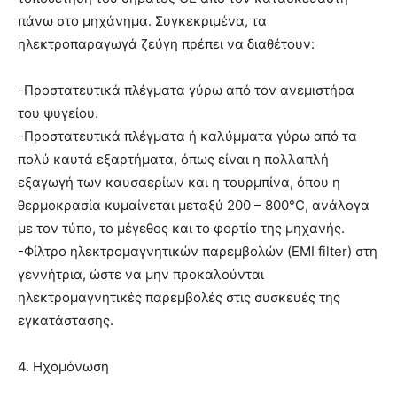
πάνω στο μηχάνημα. Συγκεκριμένα, τα
ηλεκτροπαραγωγά ζεύγη πρέπει να διαθέτουν:
-Προστατευτικά πλέγματα γύρω από τον ανεμιστήρα
του ψυγείου.
-Προστατευτικά πλέγματα ή καλύμματα γύρω από τα
πολύ καυτά εξαρτήματα, όπως είναι η πολλαπλή
εξαγωγή των καυσαερίων και η τουρμπίνα, όπου η
θερμοκρασία κυμαίνεται μεταξύ 200 – 800°C, ανάλογα
με τον τύπο, το μέγεθος και το φορτίο της μηχανής.
-Φίλτρο ηλεκτρομαγνητικών παρεμβολών (EMI filter) στη
γεννήτρια, ώστε να μην προκαλούνται
ηλεκτρομαγνητικές παρεμβολές στις συσκευές της
εγκατάστασης.
4. Ηχομόνωση