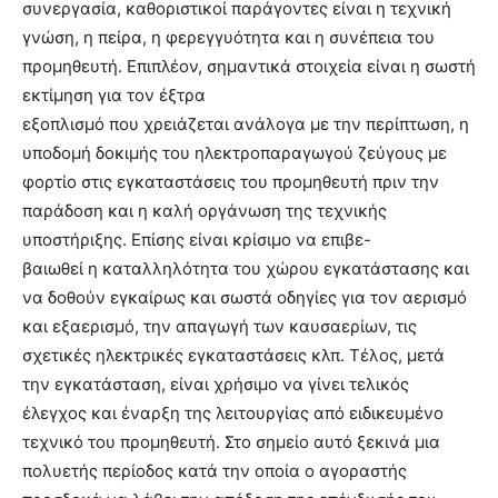
συνεργασία, καθοριστικοί παράγοντες είναι η τεχνική
γνώση, η πείρα, η φερεγγυότητα και η συνέπεια του
προμηθευτή. Επιπλέον, σημαντικά στοιχεία είναι η σωστή
εκτίμηση για τον έξτρα
εξοπλισμό που χρειάζεται ανάλογα με την περίπτωση, η
υποδομή δοκιμής του ηλεκτροπαραγωγού ζεύγους με
φορτίο στις εγκαταστάσεις του προμηθευτή πριν την
παράδοση και η καλή οργάνωση της τεχνικής
υποστήριξης. Επίσης είναι κρίσιμο να επιβε-
βαιωθεί η καταλληλότητα του χώρου εγκατάστασης και
να δοθούν εγκαίρως και σωστά οδηγίες για τον αερισμό
και εξαερισμό, την απαγωγή των καυσαερίων, τις
σχετικές ηλεκτρικές εγκαταστάσεις κλπ. Τέλος, μετά
την εγκατάσταση, είναι χρήσιμο να γίνει τελικός
έλεγχος και έναρξη της λειτουργίας από ειδικευμένο
τεχνικό του προμηθευτή. Στο σημείο αυτό ξεκινά μια
πολυετής περίοδος κατά την οποία ο αγοραστής