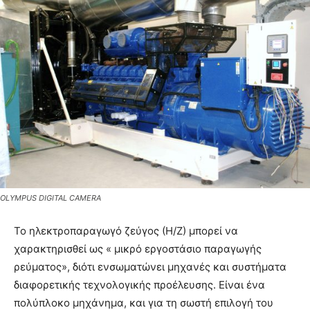
OLYMPUS DIGITAL CAMERA
To ηλεκτροπαραγωγό ζεύγος (Η/Ζ) μπορεί να
χαρακτηρισθεί ως « μικρό εργοστάσιο παραγωγής
ρεύματος», διότι ενσωματώνει μηχανές και συστήματα
διαφορετικής τεχνολογικής προέλευσης. Είναι ένα
πολύπλοκο μηχάνημα, και για τη σωστή επιλογή του