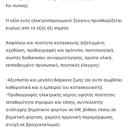
for money).
Η αξία ενός ηλεκτροπαραγωγού ζεύγους προσδιορίζεται
κυρίως από τα εξής έξι σημεία:
Ασφάλεια και ποιότητα κατασκευής (εξελιγμένη
σχεδίαση, προδιαγραφές και πρότυπα, πιστοποιητικά,
σωστές διαδικασίες συναρμολόγησης, άριστα υλικά,
εκπαιδευμένο προσωπικό, ποιοτικός έλεγχος).
-Αξιοπιστία και μεγάλη διάρκεια ζωής (σε αυτά συμβάλει
καθοριστικά και η εμπειρία του κατασκευαστή).
-Προδιαγραφές ηλεκτρικής ισχύος υψηλής ποιότητας
(σταθερότητα στροφών και τάσης, συντελεστής
ανάληψης βηματικού φορτίου σε kW, βύθιση τάσης σε
βηματική φόρτιση, χαμηλή αρμονική παραμόρφωση,
ανοχή σε βραχυκύκλωμα).