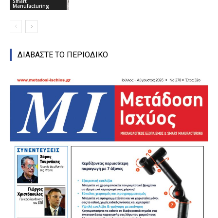
Smart
Manufacturing
ΔΙΑΒΑΣΤΕ ΤΟ ΠΕΡΙΟΔΙΚΟ