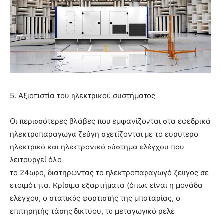
5. Αξιοπιστία του ηλεκτρικού συστήματος
Οι περισσότερες βλάβες που εμφανίζονται στα εφεδρικά
ηλεκτροπαραγωγά ζεύγη σχετίζονται με το ευρύτερο
ηλεκτρικό και ηλεκτρονικό σύστημα ελέγχου που
λειτουργεί όλο
το 24ωρο, διατηρώντας το ηλεκτροπαραγωγό ζεύγος σε
ετοιμότητα. Κρίσιμα εξαρτήματα (όπως είναι η μονάδα
ελέγχου, ο στατικός φορτιστής της μπαταρίας, ο
επιτηρητής τάσης δικτύου, το μεταγωγικό ρελέ