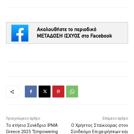
Προηγούμενο άρθρο
Επόμενο άρθρο
Το ετήσιο Συνέδριο IPMA
Ο Χρήστος Σταϊκούρας στον
Greece 2025 “Empowering
Σύνδεσμο Επιχειρήσεων και