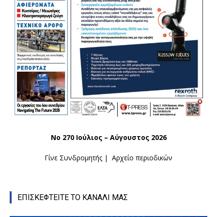
Νο 270 Ιούλιος – Αύγουστος 2026
Γίνε Συνδρομητής
|
Αρχείο περιοδικών
ΕΠΙΣΚΕΦΤΕΙΤΕ ΤΟ ΚΑΝΑΛΙ ΜΑΣ