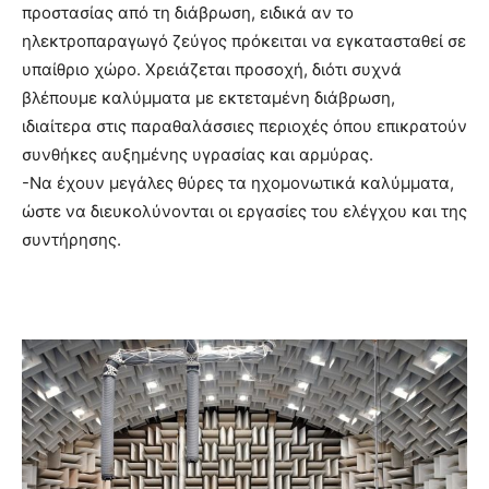
προστασίας από τη διάβρωση, ειδικά αν το
ηλεκτροπαραγωγό ζεύγος πρόκειται να εγκατασταθεί σε
υπαίθριο χώρο. Χρειάζεται προσοχή, διότι συχνά
βλέπουμε καλύμματα με εκτεταμένη διάβρωση,
ιδιαίτερα στις παραθαλάσσιες περιοχές όπου επικρατούν
συνθήκες αυξημένης υγρασίας και αρμύρας.
-Να έχουν μεγάλες θύρες τα ηχομονωτικά καλύμματα,
ώστε να διευκολύνονται οι εργασίες του ελέγχου και της
συντήρησης.