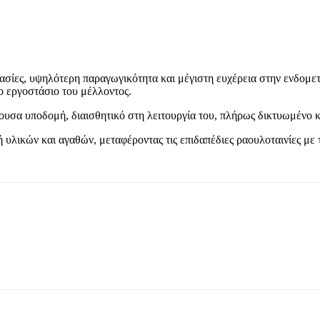
ασίες, υψηλότερη παραγωγικότητα και μέγιστη ευχέρεια στην ενδομετ
 εργοστάσιο του μέλλοντος.
χουσα υποδομή, διαισθητικό στη λειτουργία του, πλήρως δικτυωμένο 
 υλικών και αγαθών, μεταφέροντας τις επιδαπέδιες ραουλοταινίες με