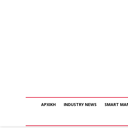
ΑΡΧΙΚΗ
INDUSTRY NEWS
SMART MA