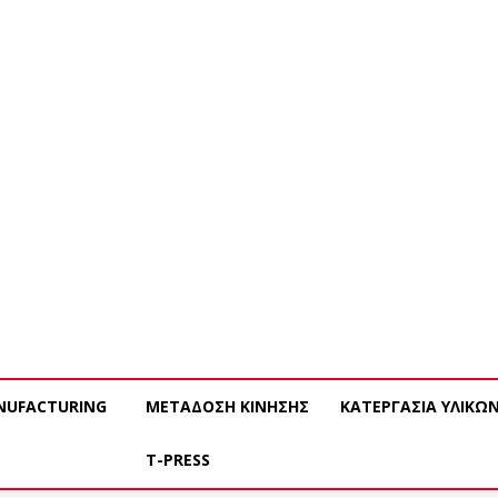
NUFACTURING
ΜΕΤΑΔΟΣΗ ΚΙΝΗΣΗΣ
ΚΑΤΕΡΓΑΣΙΑ ΥΛΙΚΩ
T-PRESS