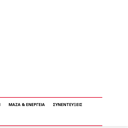
Ν
ΜΑΖΑ & ΕΝΕΡΓΕΙΑ
ΣΥΝΕΝΤΕΥΞΕΙΣ