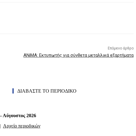
Επόμενο άρθρο
ANiMA: Εκτυπωτής για σύνθετα μεταλλικά εξαρτήματα
ΔΙΑΒΑΣΤΕ ΤΟ ΠΕΡΙΟΔΙΚΟ
 – Αύγουστος 2026
|
Αρχείο περιοδικών