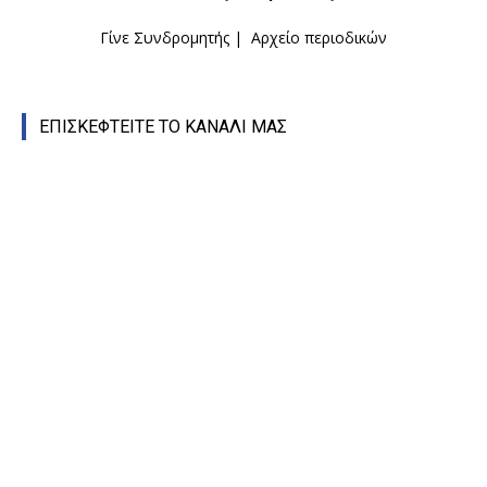
Γίνε Συνδρομητής
|
Αρχείο περιοδικών
ΕΠΙΣΚΕΦΤΕΙΤΕ ΤΟ ΚΑΝΑΛΙ ΜΑΣ