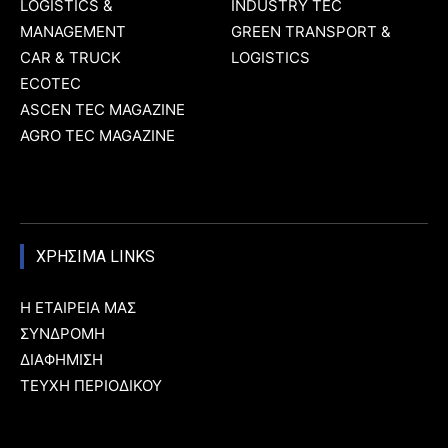
LOGISTICS &
INDUSTRY TEC
MANAGEMENT
GREEN TRANSPORT &
CAR & TRUCK
LOGISTICS
ECOTEC
ASCEN TEC MAGAZINE
AGRO TEC MAGAZINE
ΧΡΗΣΙΜΑ LINKS
Η ΕΤΑΙΡΕΙΑ ΜΑΣ
ΣΥΝΔΡΟΜΗ
ΔΙΑΦΗΜΙΣΗ
ΤΕΥΧΗ ΠΕΡΙΟΔΙΚΟΥ