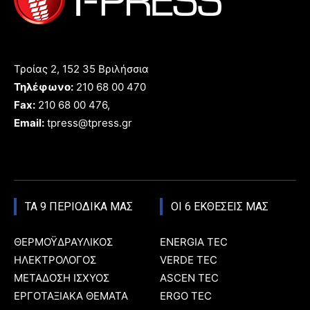
Τροίας 2, 152 35 Βριλήσσια
Τηλέφωνο:
210 68 00 470
Fax:
210 68 00 476,
Email:
tpress@tpress.gr
ΤΑ 9 ΠΕΡΙΟΔΙΚΑ ΜΑΣ
ΟΙ 6 ΕΚΘΕΣΕΙΣ ΜΑΣ
ΘΕΡΜΟΫΔΡΑΥΛΙΚΟΣ
ENERGIA TEC
ΗΛΕΚΤΡΟΛΟΓΟΣ
VERDE TEC
ΜΕΤΑΔΟΣΗ ΙΣΧΥΟΣ
ASCEN TEC
ΕΡΓΟΤΑΞΙΑΚΑ ΘΕΜΑΤΑ
ERGO TEC