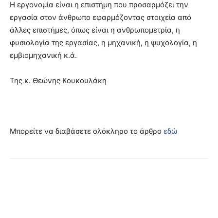
Η εργονομία είναι η επιστήμη που προσαρμόζει την
εργασία στον άνθρωπο εφαρμόζοντας στοιχεία από
άλλες επιστήμες, όπως είναι η ανθρωπομετρία, η
φυσιολογία της εργασίας, η μηχανική, η ψυχολογία, η
εμβιομηχανική κ.ά.
Της κ. Θεώνης Κουκουλάκη
Μπορείτε να διαβάσετε ολόκληρο το άρθρο
εδώ