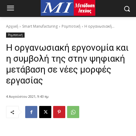
Αρχική
Smart Manufacturing
Ρομποτική
Η οργανωσιακή...
Ρομποτική
Η οργανωσιακή εργονομία και
η συμβολή της στην ψηφιακή
μετάβαση σε νέες μορφές
εργασίας
4 Αυγούστου 2021, 9:43 πμ