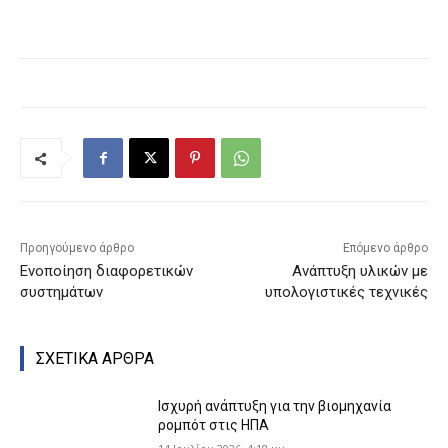
Προηγούμενο άρθρο
Επόμενο άρθρο
Ενοποίηση διαφορετικών
Ανάπτυξη υλικών με
συστημάτων
υπολογιστικές τεχνικές
ΣΧΕΤΙΚΑ ΑΡΘΡΑ
Ισχυρή ανάπτυξη για την βιομηχανία
ρομπότ στις ΗΠΑ