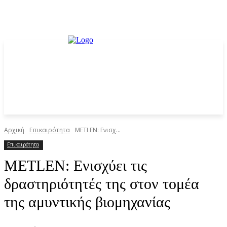
Αρχική
Επικαιρότητα
METLEN: Ενισχ...
Επικαιρότητα
METLEN: Ενισχύει τις
δραστηριότητές της στον τομέα
της αμυντικής βιομηχανίας