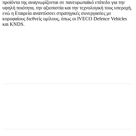
προϊόντα της αναγνωρίζονται σε πανευρωπαϊκό επίπεδο για την
υψηλή ποιότητα, την αξιοπιστία και την τεχνολογική τους υπεροχή,
ενώ η Εταιρεία αναπτύσσει στρατηγικές συνεργασίες με
κορυφαίους διεθνείς ομίλους, όπως οι IVECO Defence Vehicles
και KNDS.