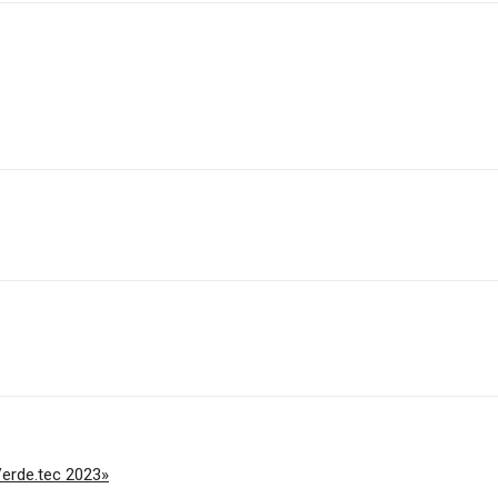
erde.tec 2023»