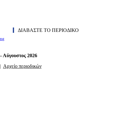
ΔΙΑΒΑΣΤΕ ΤΟ ΠΕΡΙΟΔΙΚΟ
ing
 – Αύγουστος 2026
|
Αρχείο περιοδικών