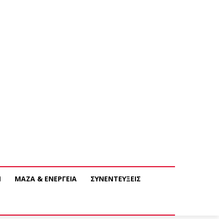
Ν
ΜΑΖΑ & ΕΝΕΡΓΕΙΑ
ΣΥΝΕΝΤΕΥΞΕΙΣ