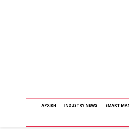
ΑΡΧΙΚΗ
INDUSTRY NEWS
SMART MA