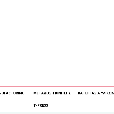
NUFACTURING
ΜΕΤΑΔΟΣΗ ΚΙΝΗΣΗΣ
ΚΑΤΕΡΓΑΣΙΑ ΥΛΙΚΩ
T-PRESS