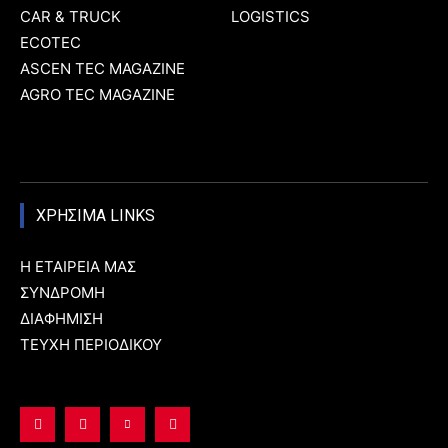
CAR & TRUCK
LOGISTICS
ECOTEC
ASCEN TEC MAGAZINE
AGRO TEC MAGAZINE
ΧΡΗΣΙΜΑ LINKS
Η ΕΤΑΙΡΕΙΑ ΜΑΣ
ΣΥΝΔΡΟΜΗ
ΔΙΑΦΗΜΙΣΗ
ΤΕΥΧΗ ΠΕΡΙΟΔΙΚΟΥ