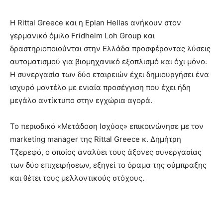
Η Rittal Greece και η Eplan Hellas ανήκουν στον
γερμανικό όμιλο Fridhelm Loh Group και
δραστηριοποιούνται στην Ελλάδα προσφέροντας λύσεις
αυτοματισμού για βιομηχανικό εξοπλισμό και όχι μόνο.
Η συνεργασία των δύο εταιρειών έχει δημιουργήσει ένα
ισχυρό μοντέλο με ενιαία προσέγγιση που έχει ήδη
μεγάλο αντίκτυπο στην εγχώρια αγορά.
Το περιοδικό «Μετάδοση Ισχύος» επικοινώνησε με τον
marketing manager της Rittal Greece κ. Δημήτρη
Τζερεφό, ο οποίος αναλύει τους άξονες συνεργασίας
των δύο επιχειρήσεων, εξηγεί το όραμα της σύμπραξης
και θέτει τους μελλοντικούς στόχους.