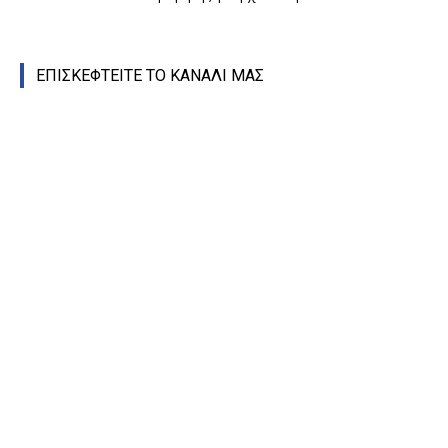
ΕΠΙΣΚΕΦΤΕΙΤΕ ΤΟ ΚΑΝΑΛΙ ΜΑΣ