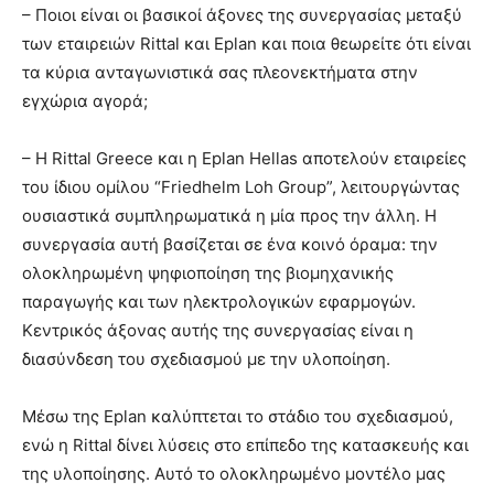
– Ποιοι είναι οι βασικοί άξονες της συνεργασίας μεταξύ
των εταιρειών Rittal και Eplan και ποια θεωρείτε ότι είναι
τα κύρια ανταγωνιστικά σας πλεονεκτήματα στην
εγχώρια αγορά;
– Η Rittal Greece και η Eplan Hellas αποτελούν εταιρείες
του ίδιου ομίλου “Friedhelm Loh Group”, λειτουργώντας
ουσιαστικά συμπληρωματικά η μία προς την άλλη. Η
συνεργασία αυτή βασίζεται σε ένα κοινό όραμα: την
ολοκληρωμένη ψηφιοποίηση της βιομηχανικής
παραγωγής και των ηλεκτρολογικών εφαρμογών.
Κεντρικός άξονας αυτής της συνεργασίας είναι η
διασύνδεση του σχεδιασμού με την υλοποίηση.
Μέσω της Eplan καλύπτεται το στάδιο του σχεδιασμού,
ενώ η Rittal δίνει λύσεις στο επίπεδο της κατασκευής και
της υλοποίησης. Αυτό το ολοκληρωμένο μοντέλο μας