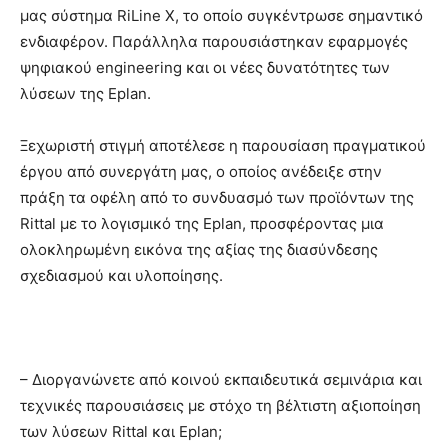
μας σύστημα RiLine X, το οποίο συγκέντρωσε σημαντικό
ενδιαφέρον. Παράλληλα παρουσιάστηκαν εφαρμογές
ψηφιακού engineering και οι νέες δυνατότητες των
λύσεων της Eplan.
Ξεχωριστή στιγμή αποτέλεσε η παρουσίαση πραγματικού
έργου από συνεργάτη μας, ο οποίος ανέδειξε στην
πράξη τα οφέλη από το συνδυασμό των προϊόντων της
Rittal με το λογισμικό της Eplan, προσφέροντας μια
ολοκληρωμένη εικόνα της αξίας της διασύνδεσης
σχεδιασμού και υλοποίησης.
– Διοργανώνετε από κοινού εκπαιδευτικά σεμινάρια και
τεχνικές παρουσιάσεις με στόχο τη βέλτιστη αξιοποίηση
των λύσεων Rittal και Eplan;