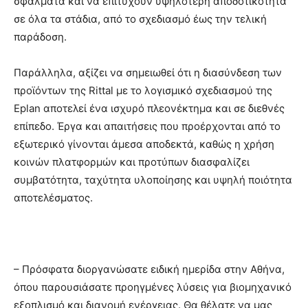
σφάλματα και να επιτύχουν υψηλότερη αποδοτικότητα
σε όλα τα στάδια, από το σχεδιασμό έως την τελική
παράδοση.
Παράλληλα, αξίζει να σημειωθεί ότι η διασύνδεση των
προϊόντων της Rittal με το λογισμικό σχεδιασμού της
Eplan αποτελεί ένα ισχυρό πλεονέκτημα και σε διεθνές
επίπεδο. Έργα και απαιτήσεις που προέρχονται από το
εξωτερικό γίνονται άμεσα αποδεκτά, καθώς η χρήση
κοινών πλατφορμών και προτύπων διασφαλίζει
συμβατότητα, ταχύτητα υλοποίησης και υψηλή ποιότητα
αποτελέσματος.
– Πρόσφατα διοργανώσατε ειδική ημερίδα στην Αθήνα,
όπου παρουσιάσατε προηγμένες λύσεις για βιομηχανικό
εξοπλισμό και διανομή ενέργειας. Θα θέλατε να μας