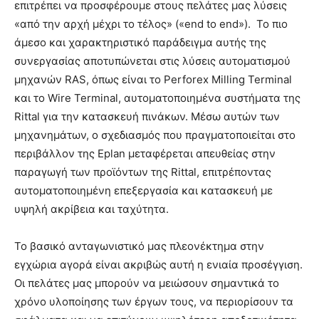
επιτρέπει να προσφέρουμε στους πελάτες μας λύσεις
«από την αρχή μέχρι το τέλος» («end to end»). Το πιο
άμεσο και χαρακτηριστικό παράδειγμα αυτής της
συνεργασίας αποτυπώνεται στις λύσεις αυτοματισμού
μηχανών RAS, όπως είναι το Perforex Milling Terminal
και το Wire Terminal, αυτοματοποιημένα συστήματα της
Rittal για την κατασκευή πινάκων. Μέσω αυτών των
μηχανημάτων, ο σχεδιασμός που πραγματοποιείται στο
περιβάλλον της Eplan μεταφέρεται απευθείας στην
παραγωγή των προϊόντων της Rittal, επιτρέποντας
αυτοματοποιημένη επεξεργασία και κατασκευή με
υψηλή ακρίβεια και ταχύτητα.
Το βασικό ανταγωνιστικό μας πλεονέκτημα στην
εγχώρια αγορά είναι ακριβώς αυτή η ενιαία προσέγγιση.
Οι πελάτες μας μπορούν να μειώσουν σημαντικά το
χρόνο υλοποίησης των έργων τους, να περιορίσουν τα