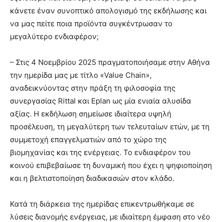
κάνετε έναν συνοπτικό απολογισμό της εκδήλωσης και
να μας πείτε ποια προϊόντα συγκέντρωσαν το
μεγαλύτερο ενδιαφέρον;
– Στις 4 Νοεμβρίου 2025 πραγματοποιήσαμε στην Αθήνα
την ημερίδα μας με τίτλο «Value Chain»,
αναδεικνύοντας στην πράξη τη φιλοσοφία της
συνεργασίας Rittal και Eplan ως μία ενιαία αλυσίδα
αξίας. Η εκδήλωση σημείωσε ιδιαίτερα υψηλή
προσέλευση, τη μεγαλύτερη των τελευταίων ετών, με τη
συμμετοχή επαγγελματιών από το χώρο της
βιομηχανίας και της ενέργειας. Το ενδιαφέρον του
κοινού επιβεβαίωσε τη δυναμική που έχει η ψηφιοποίηση
και η βελτιστοποίηση διαδικασιών στον κλάδο.
Κατά τη διάρκεια της ημερίδας επικεντρωθήκαμε σε
λύσεις διανομής ενέργειας, με ιδιαίτερη έμφαση στο νέο