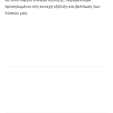
προσηλωμένοι στη συνεχή εξέλιξη και βελτίωση των
λύσεών μας.