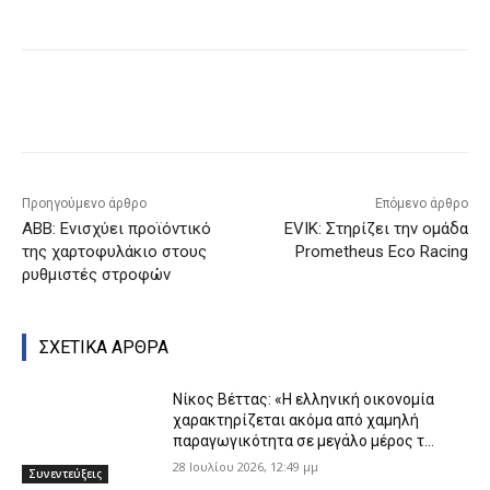
Προηγούμενο άρθρο
Επόμενο άρθρο
ΑΒΒ: Ενισχύει προϊόντικό
EVIK: Στηρίζει την ομάδα
της χαρτοφυλάκιο στους
Prometheus Eco Racing
ρυθμιστές στροφών
ΣΧΕΤΙΚΑ ΑΡΘΡΑ
Νίκος Βέττας: «Η ελληνική οικονομία
χαρακτηρίζεται ακόμα από χαμηλή
παραγωγικότητα σε μεγάλο μέρος τ...
28 Ιουλίου 2026, 12:49 μμ
Συνεντεύξεις