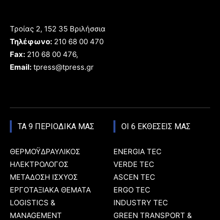
Τροίας 2, 152 35 Βριλήσσια
Τηλέφωνο:
210 68 00 470
Fax:
210 68 00 476,
Email:
tpress@tpress.gr
ΤΑ 9 ΠΕΡΙΟΔΙΚΑ ΜΑΣ
ΟΙ 6 ΕΚΘΕΣΕΙΣ ΜΑΣ
ΘΕΡΜΟΫΔΡΑΥΛΙΚΟΣ
ENERGIA TEC
ΗΛΕΚΤΡΟΛΟΓΟΣ
VERDE TEC
ΜΕΤΑΔΟΣΗ ΙΣΧΥΟΣ
ASCEN TEC
ΕΡΓΟΤΑΞΙΑΚΑ ΘΕΜΑΤΑ
ERGO TEC
LOGISTICS &
INDUSTRY TEC
MANAGEMENT
GREEN TRANSPORT &