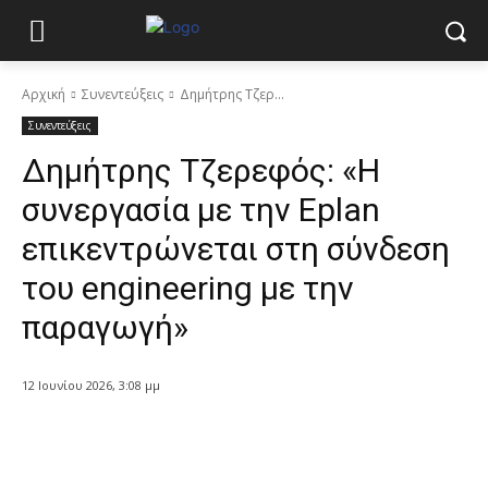
Αρχική
Συνεντεύξεις
Δημήτρης Τζερ...
Συνεντεύξεις
Δημήτρης Τζερεφός: «Η
συνεργασία με την Eplan
επικεντρώνεται στη σύνδεση
του engineering με την
παραγωγή»
12 Ιουνίου 2026, 3:08 μμ