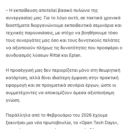
– Η εκπαίδευση αποτελεί βασικό πυλώνα της
συνεργασίας μας. Για το λόγο αυτό, σε τακτικά χρονικά
διαστήματα διοργανώνουμε εκπαιδευτικά σεμινάρια και
τεχνικές παρουσιάσεις, με στόχο να βοηθήσουμε τόσο
τους συνεργάτες μας όσο και τους δυνητικούς πελάτες
να αξιοποιούν πλήρως τις δυνατότητες που προσφέρει ο
συνδυασμός λύσεων Rittal και Eplan.
Η προσέγγισή μας δεν περιορίζεται μόνο στη θεωρητική
κατάρτιση, αλλά δίνει ιδιαίτερη έμφαση στην πρακτική
εφαρμογή και σε πραγματικά σενάρια έργων, ώστε οι
συμμετέχοντες να αποκομίζουν άμεσα αξιοποιήσιμη
γνώση.
Παράλληλα από το Φεβρουάριο του 2026 έχουμε
ξεκινήσει μια νέα πρωτοβουλία, τα «Open Tech Days»,