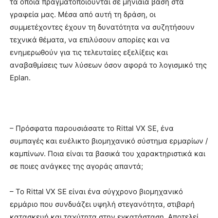
τα οποία πραγματοποιούνται σε μηνιαία βάση στα
γραφεία μας. Μέσα από αυτή τη δράση, οι
συμμετέχοντες έχουν τη δυνατότητα να συζητήσουν
τεχνικά θέματα, να επιλύσουν απορίες και να
ενημερωθούν για τις τελευταίες εξελίξεις και
αναβαθμίσεις των λύσεων όσον αφορά το λογισμικό της
Eplan.
– Πρόσφατα παρουσιάσατε το Rittal VX SE, ένα
συμπαγές και ευέλικτο βιομηχανικό σύστημα ερμαρίων /
καμπίνων. Ποια είναι τα βασικά του χαρακτηριστικά και
σε ποιες ανάγκες της αγοράς απαντά;
– Το Rittal VX SE είναι ένα σύγχρονο βιομηχανικό
ερμάριο που συνδυάζει υψηλή στεγανότητα, στιβαρή
κατασκευή και ταχύτητα στην εγκατάσταση. Αποτελεί