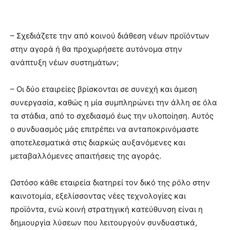
– Σχεδιάζετε την από κοινού διάθεση νέων προϊόντων
στην αγορά ή θα προχωρήσετε αυτόνομα στην
ανάπτυξη νέων συστημάτων;
– Οι δύο εταιρείες βρίσκονται σε συνεχή και άμεση
συνεργασία, καθώς η μία συμπληρώνει την άλλη σε όλα
τα στάδια, από το σχεδιασμό έως την υλοποίηση. Αυτός
ο συνδυασμός μάς επιτρέπει να ανταποκρινόμαστε
αποτελεσματικά στις διαρκώς αυξανόμενες και
μεταβαλλόμενες απαιτήσεις της αγοράς.
Ωστόσο κάθε εταιρεία διατηρεί τον δικό της ρόλο στην
καινοτομία, εξελίσσοντας νέες τεχνολογίες και
προϊόντα, ενώ κοινή στρατηγική κατεύθυνση είναι η
δημιουργία λύσεων που λειτουργούν συνδυαστικά,