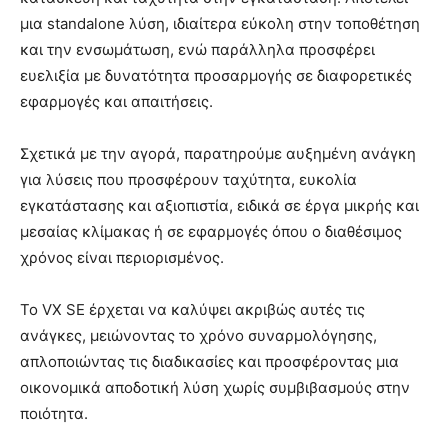
μια standalone λύση, ιδιαίτερα εύκολη στην τοποθέτηση
και την ενσωμάτωση, ενώ παράλληλα προσφέρει
ευελιξία με δυνατότητα προσαρμογής σε διαφορετικές
εφαρμογές και απαιτήσεις.
Σχετικά με την αγορά, παρατηρούμε αυξημένη ανάγκη
για λύσεις που προσφέρουν ταχύτητα, ευκολία
εγκατάστασης και αξιοπιστία, ειδικά σε έργα μικρής και
μεσαίας κλίμακας ή σε εφαρμογές όπου ο διαθέσιμος
χρόνος είναι περιορισμένος.
Το VX SE έρχεται να καλύψει ακριβώς αυτές τις
ανάγκες, μειώνοντας το χρόνο συναρμολόγησης,
απλοποιώντας τις διαδικασίες και προσφέροντας μια
οικονομικά αποδοτική λύση χωρίς συμβιβασμούς στην
ποιότητα.