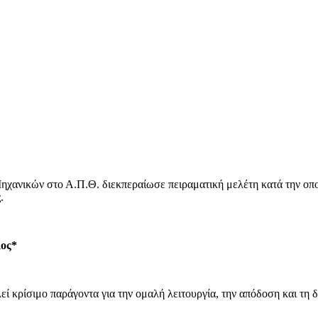
ανικών στο Α.Π.Θ. διεκπεραίωσε πειραματική μελέτη κατά την οπο
.
λος*
ί κρίσιμο παράγοντα για την ομαλή λειτουργία, την απόδοση και τη δ