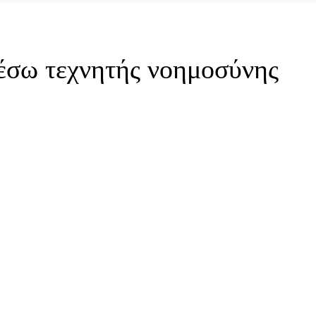
μέσω τεχνητής νοημοσύνης