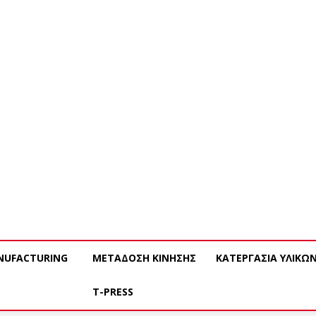
NUFACTURING
ΜΕΤΑΔΟΣΗ ΚΙΝΗΣΗΣ
ΚΑΤΕΡΓΑΣΙΑ ΥΛΙΚΩ
T-PRESS