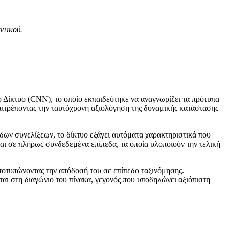
ντικού.
Δίκτυο (CNN), το οποίο εκπαιδεύτηκε να αναγνωρίζει τα πρότυπα
επιτρέποντας την ταυτόχρονη αξιολόγηση της δυναμικής κατάστασης
ν συνελίξεων, το δίκτυο εξάγει αυτόματα χαρακτηριστικά που
αι σε πλήρως συνδεδεμένα επίπεδα, τα οποία υλοποιούν την τελική
, αποτυπώνοντας την απόδοσή του σε επίπεδο ταξινόμησης.
νται στη διαγώνιο του πίνακα, γεγονός που υποδηλώνει αξιόπιστη