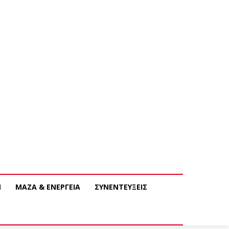
Ν
ΜΑΖΑ & ΕΝΕΡΓΕΙΑ
ΣΥΝΕΝΤΕΥΞΕΙΣ