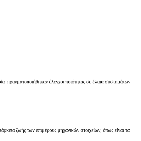
ία πραγματοποιήθηκαν έλεγχοι ποιότητας σε έλαια συστημάτων
ιάρκεια ζωής των επιμέρους μηχανικών στοιχείων, όπως είναι τα