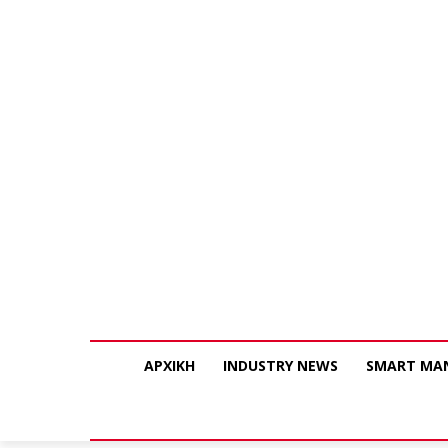
ΑΡΧΙΚΗ
INDUSTRY NEWS
SMART MA