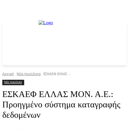
Αρχική
Νέα προϊόντα
ΕΣΚΑΕΦ ΕΛΛΑΣ ...
Νέα προϊόντα
ΕΣΚΑΕΦ ΕΛΛΑΣ ΜΟΝ. Α.Ε.:
Προηγμένο σύστημα καταγραφής
δεδομένων