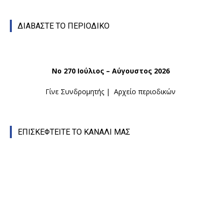
ΔΙΑΒΑΣΤΕ ΤΟ ΠΕΡΙΟΔΙΚΟ
Νο 270 Ιούλιος – Αύγουστος 2026
Γίνε Συνδρομητής
|
Αρχείο περιοδικών
ΕΠΙΣΚΕΦΤΕΙΤΕ ΤΟ ΚΑΝΑΛΙ ΜΑΣ