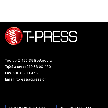
Τροίας 2, 152 35 Βριλήσσια
Τηλέφωνο:
210 68 00 470
Fax:
210 68 00 476,
Email:
tpress@tpress.gr