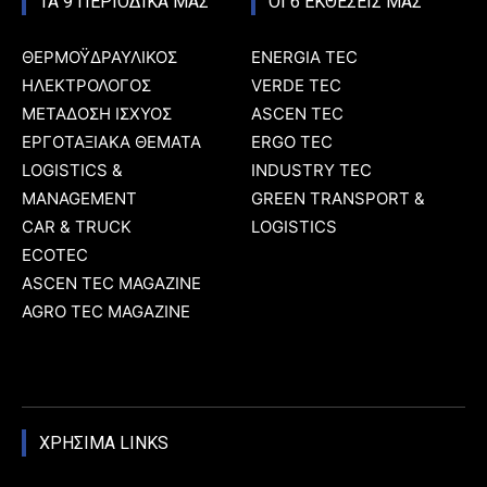
ΤΑ 9 ΠΕΡΙΟΔΙΚΑ ΜΑΣ
ΟΙ 6 ΕΚΘΕΣΕΙΣ ΜΑΣ
ΘΕΡΜΟΫΔΡΑΥΛΙΚΟΣ
ENERGIA TEC
ΗΛΕΚΤΡΟΛΟΓΟΣ
VERDE TEC
ΜΕΤΑΔΟΣΗ ΙΣΧΥΟΣ
ASCEN TEC
ΕΡΓΟΤΑΞΙΑΚΑ ΘΕΜΑΤΑ
ERGO TEC
LOGISTICS &
INDUSTRY TEC
MANAGEMENT
GREEN TRANSPORT &
CAR & TRUCK
LOGISTICS
ECOTEC
ASCEN TEC MAGAZINE
AGRO TEC MAGAZINE
ΧΡΗΣΙΜΑ LINKS