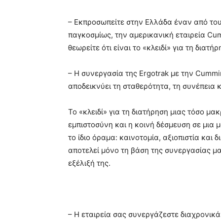
– Εκπροσωπείτε στην Ελλάδα έναν από τ
παγκοσμίως, την αμερικανική εταιρεία Cum
θεωρείτε ότι είναι το «κλειδί» για τη διατ
– Η συνεργασία της Ergotrak με την Cummi
αποδεικνύει τη σταθερότητα, τη συνέπεια 
Το «κλειδί» για τη διατήρηση μιας τόσο μα
εμπιστοσύνη και η κοινή δέσμευση σε μια 
το ίδιο όραμα: καινοτομία, αξιοπιστία και 
αποτελεί μόνο τη βάση της συνεργασίας μα
εξέλιξή της.
– Η εταιρεία σας συνεργάζεστε διαχρονικ