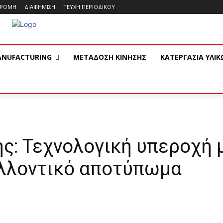
ΔΡΟΜΗ
ΔΙΑΦΗΜΙΣΗ
ΤΕΥΧΗ ΠΕΡΙΟΔΙΚΟΥ
ANUFACTURING
ΜΕΤΑΔΟΣΗ ΚΙΝΗΣΗΣ
ΚΑΤΕΡΓΑΣΙΑ ΥΛΙ
ς: Τεχνολογική υπεροχή 
λλοντικό αποτύπωμα