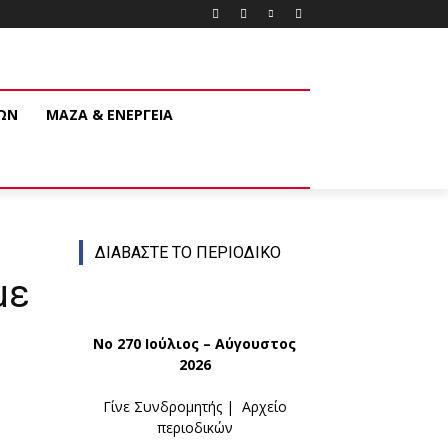
ΚΩΝ
ΜΑΖΑ & ΕΝΕΡΓΕΙΑ
ΔΙΑΒΑΣΤΕ ΤΟ ΠΕΡΙΟΔΙΚΟ
με
Νο 270 Ιούλιος – Αύγουστος
2026
Γίνε Συνδρομητής
|
Αρχείο
περιοδικών