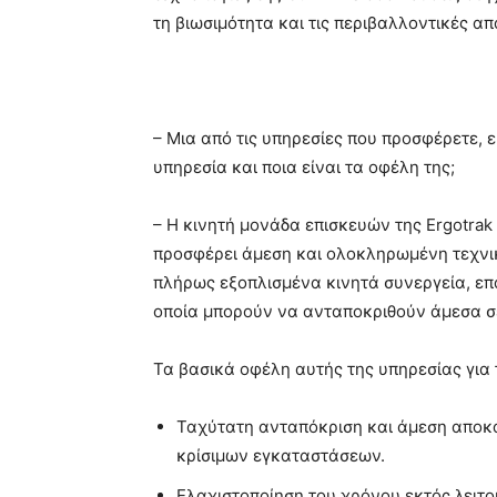
τη βιωσιμότητα και τις περιβαλλοντικές απ
– Μια από τις υπηρεσίες που προσφέρετε, 
υπηρεσία και ποια είναι τα οφέλη της;
– Η κινητή μονάδα επισκευών της Ergotrak
προσφέρει άμεση και ολοκληρωμένη τεχνικ
πλήρως εξοπλισμένα κινητά συνεργεία, επα
οποία μπορούν να ανταποκριθούν άμεσα σε
Τα βασικά οφέλη αυτής της υπηρεσίας για 
Ταχύτατη ανταπόκριση και άμεση αποκ
κρίσιμων εγκαταστάσεων.
Ελαχιστοποίηση του χρόνου εκτός λειτο