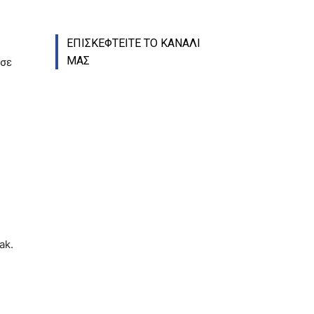
ΕΠΙΣΚΕΦΤΕΙΤΕ ΤΟ ΚΑΝΑΛΙ
ΜΑΣ
 σε
η
ak.