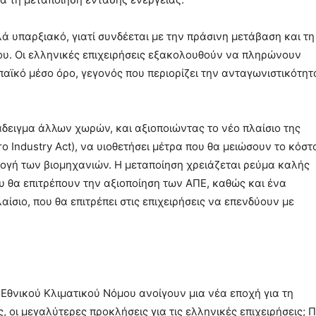
ά υπαρξιακό, γιατί συνδέεται με την πράσινη μετάβαση και τη
υ. Οι ελληνικές επιχειρήσεις εξακολουθούν να πληρώνουν
παϊκό μέσο όρο, γεγονός που περιορίζει την ανταγωνιστικότη
άδειγμα άλλων χωρών, και αξιοποιώντας το νέο πλαίσιο της
 Industry Act), να υιοθετήσει μέτρα που θα μειώσουν το κόστ
ογή των βιομηχανιών. Η μεταποίηση χρειάζεται ρεύμα καλής
υ θα επιτρέπουν την αξιοποίηση των ΑΠΕ, καθώς και ένα
ίσιο, που θα επιτρέπει στις επιχειρήσεις να επενδύουν με
Εθνικού Κλιματικού Νόμου ανοίγουν μια νέα εποχή για τη
ς, οι μεγαλύτερες προκλήσεις για τις ελληνικές επιχειρήσεις; 