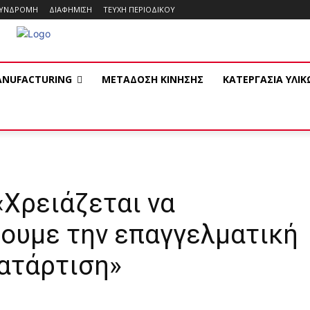
ΥΝΔΡΟΜΗ
ΔΙΑΦΗΜΙΣΗ
ΤΕΥΧΗ ΠΕΡΙΟΔΙΚΟΥ
ANUFACTURING
ΜΕΤΑΔΟΣΗ ΚΙΝΗΣΗΣ
ΚΑΤΕΡΓΑΣΙΑ ΥΛΙ
«Χρειάζεται να
ουμε την επαγγελματική
κατάρτιση»