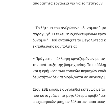
απαραίτητα εργαλεία για να το πετύχουν.
– Το ζήτημα του ανθρώπινου δυναμικού φαί
παραγωγή. Η έλλειψη εξειδικευμένων εργα
δυναμική. Πού εντοπίζετε τα μεγαλύτερα κ
εκπαίδευσης και πολιτείας;
– Πράγματι, η έλλειψη εργαζομένων με τις
την ανάπτυξη της βιομηχανίας. Το πρόβλημ
και η ερήμωση των τοπικών περιοχών επιδ
δεξιοτήτων δεν περιορίζονται σε συγκεκρι
Στον ΣΒΕ έχουμε ασχοληθεί εκτενώς με το 
που καταγράφει τα μεγαλύτερα προβλήματ
επιχειρήσεών μας, τις βέλτιστες πρακτικές