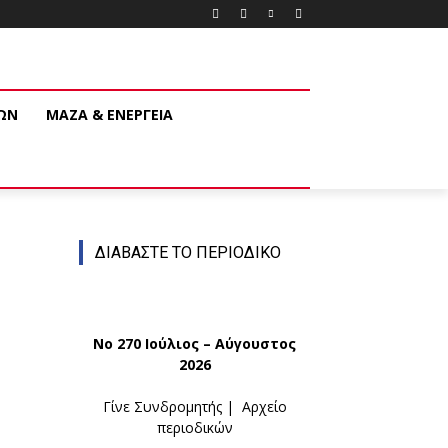
ΚΩΝ
ΜΑΖΑ & ΕΝΕΡΓΕΙΑ
ΔΙΑΒΑΣΤΕ ΤΟ ΠΕΡΙΟΔΙΚΟ
Νο 270 Ιούλιος – Αύγουστος
2026
Γίνε Συνδρομητής
|
Αρχείο
περιοδικών