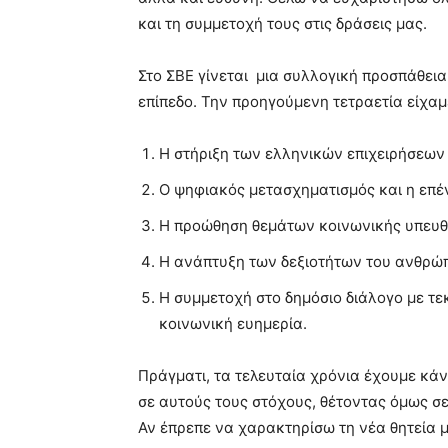
και τη συμμετοχή τους στις δράσεις μας.
Στο ΣΒΕ γίνεται μια συλλογική προσπάθεια
επίπεδο. Την προηγούμενη τετραετία είχαμε
Η στήριξη των ελληνικών επιχειρήσεων 
Ο ψηφιακός μετασχηματισμός και η επέ
Η προώθηση θεμάτων κοινωνικής υπευθυ
Η ανάπτυξη των δεξιοτήτων του ανθρώπ
Η συμμετοχή στο δημόσιο διάλογο με τε
κοινωνική ευημερία.
Πράγματι, τα τελευταία χρόνια έχουμε κάν
σε αυτούς τους στόχους, θέτοντας όμως σε
Αν έπρεπε να χαρακτηρίσω τη νέα θητεία με