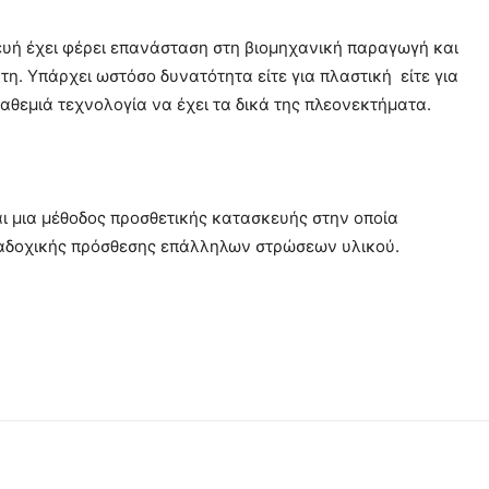
ευή έχει φέρει επανάσταση στη βιομηχανική παραγωγή και
τη. Υπάρχει ωστόσο δυνατότητα είτε για πλαστική είτε για
αθεμιά τεχνολογία να έχει τα δικά της πλεονεκτήματα.
ναι μια μέθοδος προσθετικής κατασκευής στην οποία
ιαδοχικής πρόσθεσης επάλληλων στρώσεων υλικού.