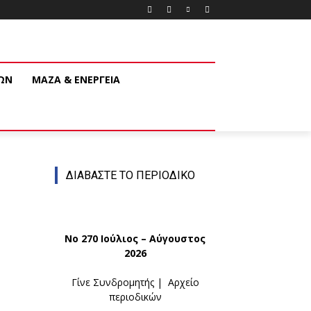
ΚΩΝ
ΜΑΖΑ & ΕΝΕΡΓΕΙΑ
ΔΙΑΒΑΣΤΕ ΤΟ ΠΕΡΙΟΔΙΚΟ
Νο 270 Ιούλιος – Αύγουστος
2026
Γίνε Συνδρομητής
|
Αρχείο
περιοδικών