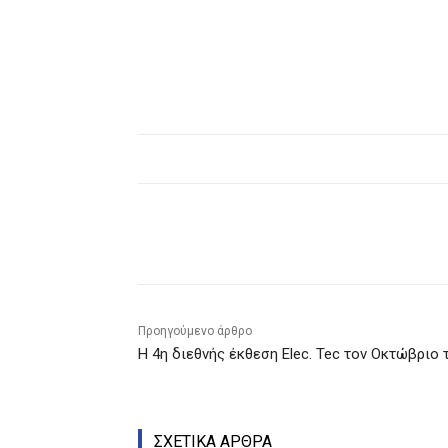
Κοινοποίηση
Προηγούμενο άρθρο
H 4η διεθνής έκθεση Elec. Tec τον Οκτώβριο 
ΣΧΕΤΙΚΑ ΑΡΘΡΑ