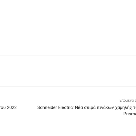
Επόμενο 
του 2022
Schneider Electric: Νέα σειρά πινάκων χαμηλής 
Prism