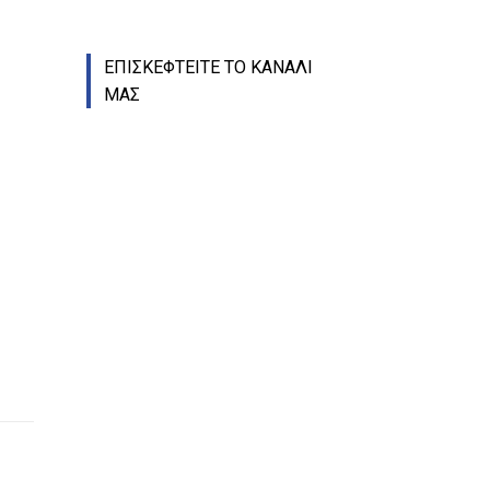
ΕΠΙΣΚΕΦΤΕΙΤΕ ΤΟ ΚΑΝΑΛΙ
ΜΑΣ