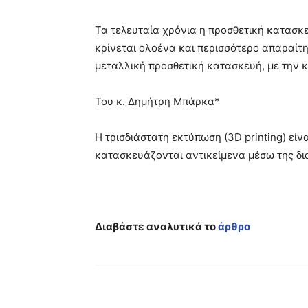
Τα τελευταία χρόνια η προσθετική κατασκ
κρίνεται ολοένα και περισσότερο απαραίτη
μεταλλική προσθετική κατασκευή, με την κ
Του κ. Δημήτρη Μπάρκα*
Η τρισδιάστατη εκτύπωση (3D printing) εί
κατασκευάζονται αντικείμενα μέσω της δ
Διαβάστε αναλυτικά το
άρθρο